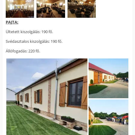
PAJTA:
Ültetett kiszolgálás: 190 fő.
Svédasztalos kiszolgálás: 190 fő.
Állófogadás: 220 fő.