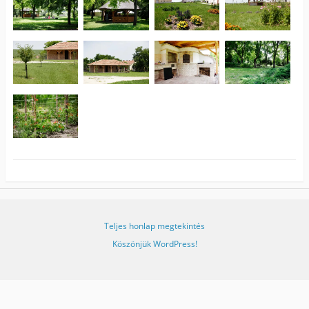
Teljes honlap megtekintés
Köszönjük WordPress!